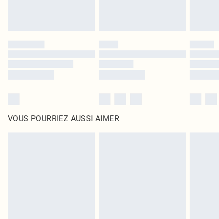
VOUS POURRIEZ AUSSI AIMER