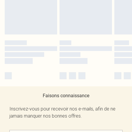
Faisons connaissance
Inscrivez-vous pour recevoir nos e-mails, afin de ne
jamais manquer nos bonnes offres.