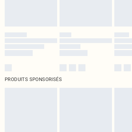
PRODUITS SPONSORISÉS