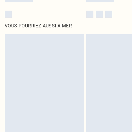
VOUS POURRIEZ AUSSI AIMER