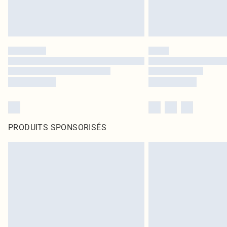
PRODUITS SPONSORISÉS