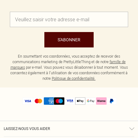
S'ABONNER
En soumettant vos coordonnées, vous acceptez de recevoir des
communications marketing de PrettyLittleThing et de notre
famille de
marques
par e-mail. Vous pouvez vous désabonner à tout moment. Vous
consentez également à l'utilisation de vos coordonnées conformément à
notre
Politique de confidentialité.
LAISSEZ-NOUS VOUS AIDER