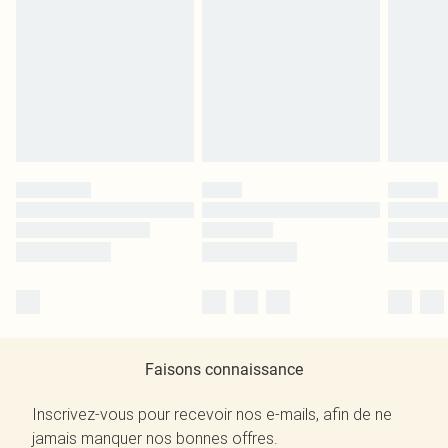
Faisons connaissance
Inscrivez-vous pour recevoir nos e-mails, afin de ne
jamais manquer nos bonnes offres.