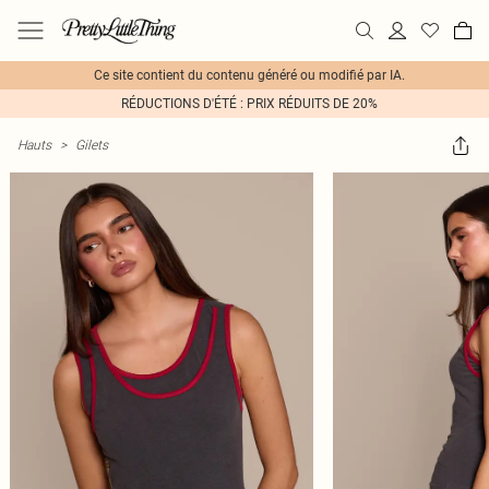
Ce site contient du contenu généré ou modifié par IA.
RÉDUCTIONS D'ÉTÉ : PRIX RÉDUITS DE 20%
Hauts
>
Gilets