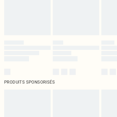
PRODUITS SPONSORISÉS