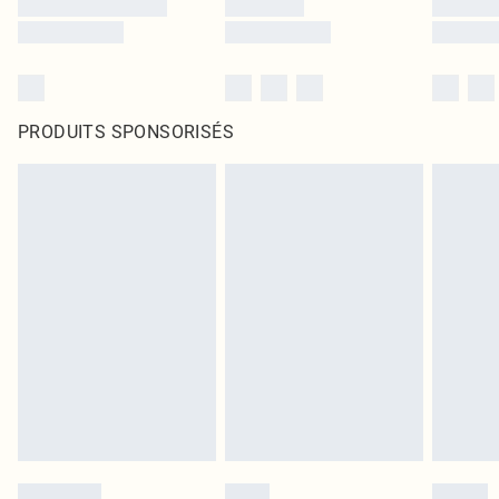
PRODUITS SPONSORISÉS