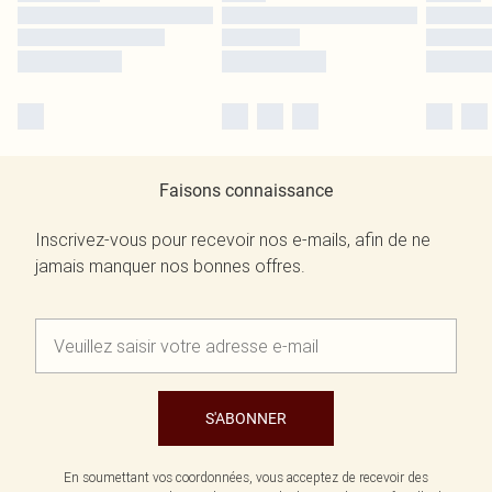
Faisons connaissance
Inscrivez-vous pour recevoir nos e-mails, afin de ne
jamais manquer nos bonnes offres.
S'ABONNER
En soumettant vos coordonnées, vous acceptez de recevoir des