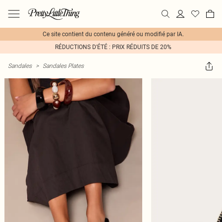
Ce site contient du contenu généré ou modifié par IA.
RÉDUCTIONS D'ÉTÉ : PRIX RÉDUITS DE 20%
Sandales
>
Sandales Plates