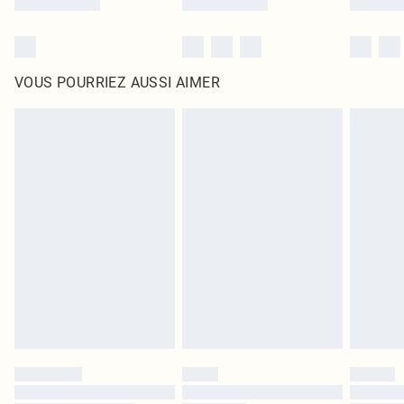
VOUS POURRIEZ AUSSI AIMER