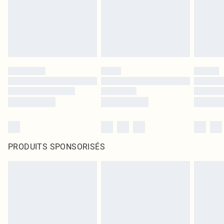
PRODUITS SPONSORISÉS