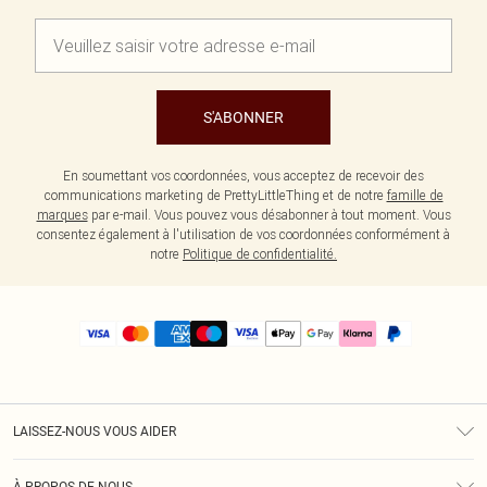
S'ABONNER
En soumettant vos coordonnées, vous acceptez de recevoir des
communications marketing de PrettyLittleThing et de notre
famille de
marques
par e-mail. Vous pouvez vous désabonner à tout moment. Vous
consentez également à l'utilisation de vos coordonnées conformément à
notre
Politique de confidentialité.
LAISSEZ-NOUS VOUS AIDER
Assistance