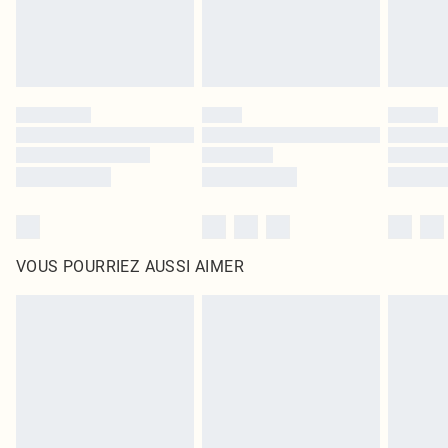
VOUS POURRIEZ AUSSI AIMER