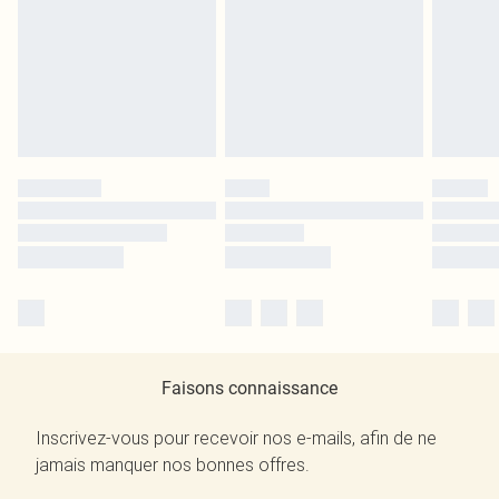
Faisons connaissance
Inscrivez-vous pour recevoir nos e-mails, afin de ne
jamais manquer nos bonnes offres.