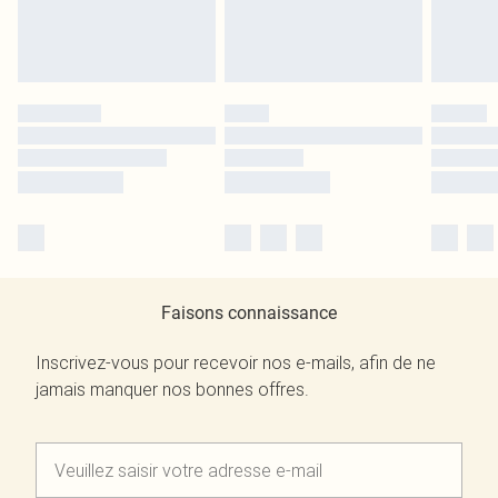
Faisons connaissance
Inscrivez-vous pour recevoir nos e-mails, afin de ne
jamais manquer nos bonnes offres.