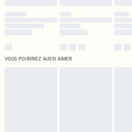
VOUS POURRIEZ AUSSI AIMER