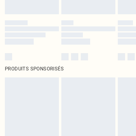
PRODUITS SPONSORISÉS