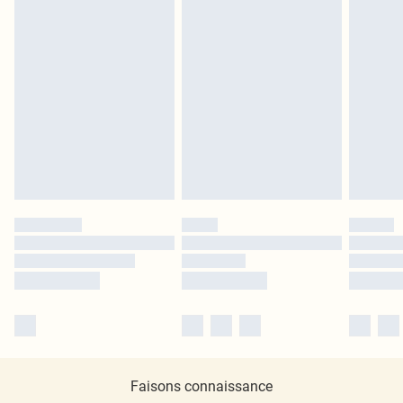
Faisons connaissance