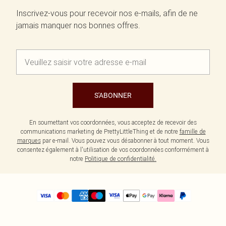
Inscrivez-vous pour recevoir nos e-mails, afin de ne
jamais manquer nos bonnes offres.
S'ABONNER
En soumettant vos coordonnées, vous acceptez de recevoir des
communications marketing de PrettyLittleThing et de notre
famille de
marques
par e-mail. Vous pouvez vous désabonner à tout moment. Vous
consentez également à l'utilisation de vos coordonnées conformément à
notre
Politique de confidentialité.