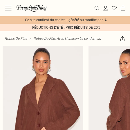
Ce site contient du contenu généré ou modifié par IA.
RÉDUCTIONS D'ÉTÉ : PRIX RÉDUITS DE 20%
Robes De Fête
>
Robes De Fête Avec Livraison Le Lendemain