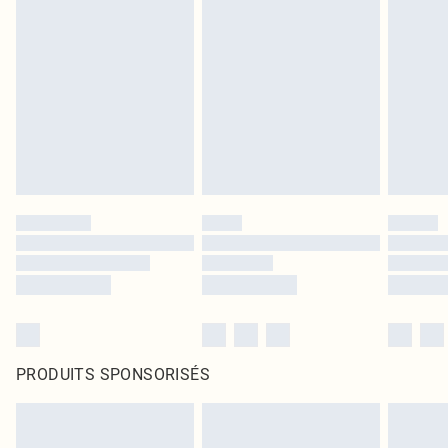
PRODUITS SPONSORISÉS