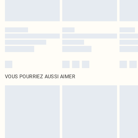
VOUS POURRIEZ AUSSI AIMER