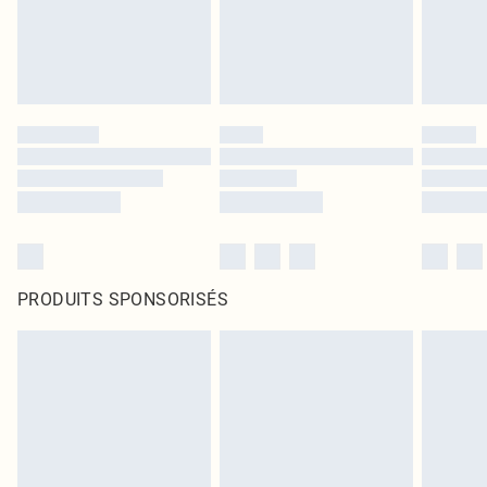
PRODUITS SPONSORISÉS