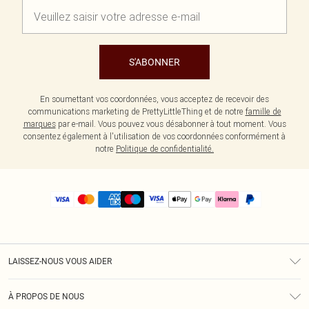
S'ABONNER
En soumettant vos coordonnées, vous acceptez de recevoir des
communications marketing de PrettyLittleThing et de notre
famille de
marques
par e-mail. Vous pouvez vous désabonner à tout moment. Vous
consentez également à l'utilisation de vos coordonnées conformément à
notre
Politique de confidentialité.
LAISSEZ-NOUS VOUS AIDER
Assistance
À PROPOS DE NOUS
Retours