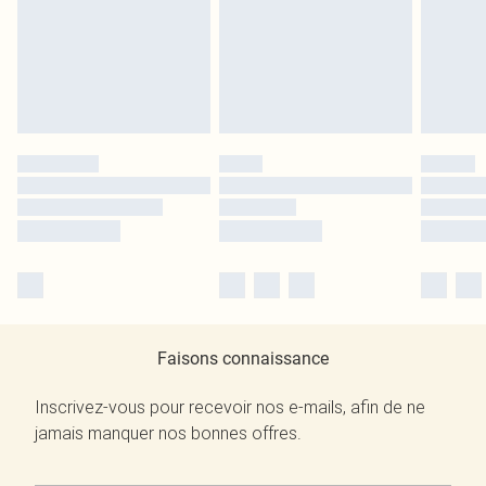
Faisons connaissance
Inscrivez-vous pour recevoir nos e-mails, afin de ne
jamais manquer nos bonnes offres.