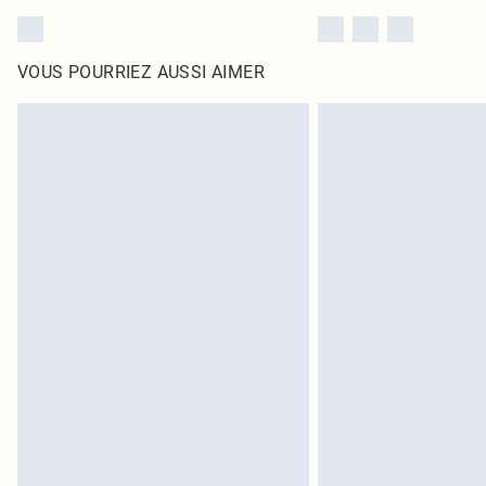
VOUS POURRIEZ AUSSI AIMER