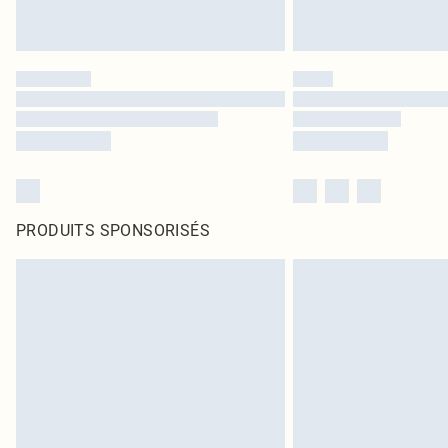
PRODUITS SPONSORISÉS