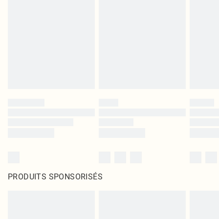
PRODUITS SPONSORISÉS