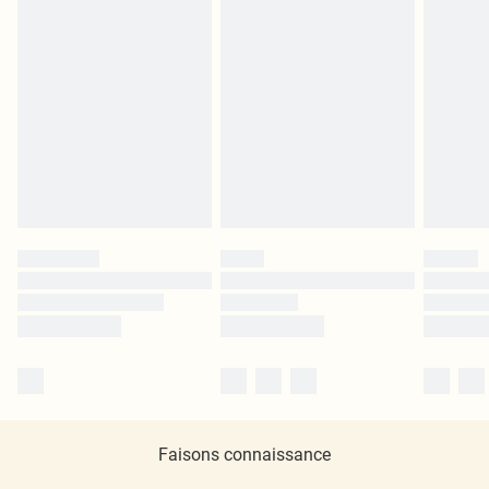
Faisons connaissance