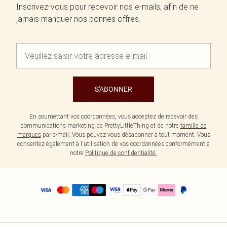
Inscrivez-vous pour recevoir nos e-mails, afin de ne
jamais manquer nos bonnes offres.
S'ABONNER
En soumettant vos coordonnées, vous acceptez de recevoir des
communications marketing de PrettyLittleThing et de notre
famille de
marques
par e-mail. Vous pouvez vous désabonner à tout moment. Vous
consentez également à l'utilisation de vos coordonnées conformément à
notre
Politique de confidentialité.