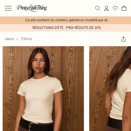
Ce site contient du contenu généré ou modifié par IA.
RÉDUCTIONS D'ÉTÉ : PRIX RÉDUITS DE 20%
Hauts
>
T-Shirts