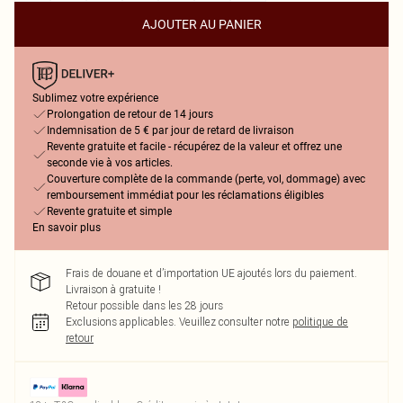
AJOUTER AU PANIER
Sublimez votre expérience
Prolongation de retour de 14 jours
Indemnisation de 5 € par jour de retard de livraison
Revente gratuite et facile - récupérez de la valeur et offrez une
seconde vie à vos articles.
Couverture complète de la commande (perte, vol, dommage) avec
remboursement immédiat pour les réclamations éligibles
Revente gratuite et simple
En savoir plus
Frais de douane et d’importation UE ajoutés lors du paiement.
Livraison à gratuite !
Retour possible dans les 28 jours
Exclusions applicables.
Veuillez consulter notre
politique de
retour