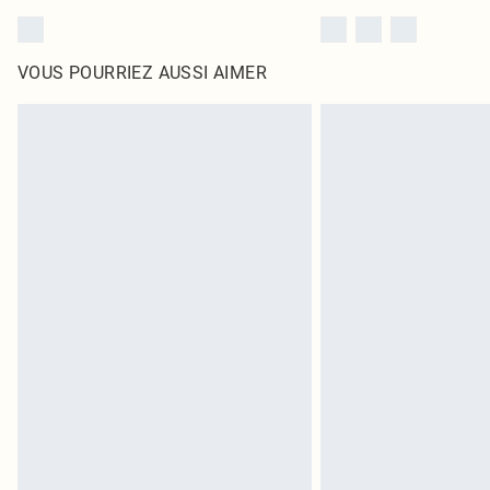
VOUS POURRIEZ AUSSI AIMER