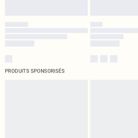
PRODUITS SPONSORISÉS