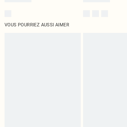
VOUS POURRIEZ AUSSI AIMER