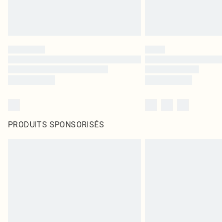
PRODUITS SPONSORISÉS