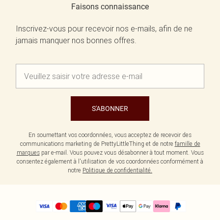
Faisons connaissance
Inscrivez-vous pour recevoir nos e-mails, afin de ne
jamais manquer nos bonnes offres.
S'ABONNER
En soumettant vos coordonnées, vous acceptez de recevoir des
communications marketing de PrettyLittleThing et de notre
famille de
marques
par e-mail. Vous pouvez vous désabonner à tout moment. Vous
consentez également à l'utilisation de vos coordonnées conformément à
notre
Politique de confidentialité.