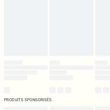
PRODUITS SPONSORISÉS