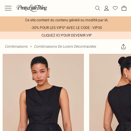
Ce site contient du contenu généré ou modifié par IA.
-30% POUR LES VIPS* AVEC LE CODE : VIP30
CLIQUEZ ICI POUR DEVENIR VIP
Combinaisons
>
Combinaisons De Loisirs Décontractées