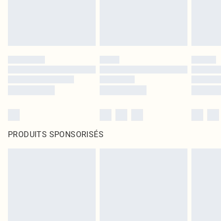
PRODUITS SPONSORISÉS