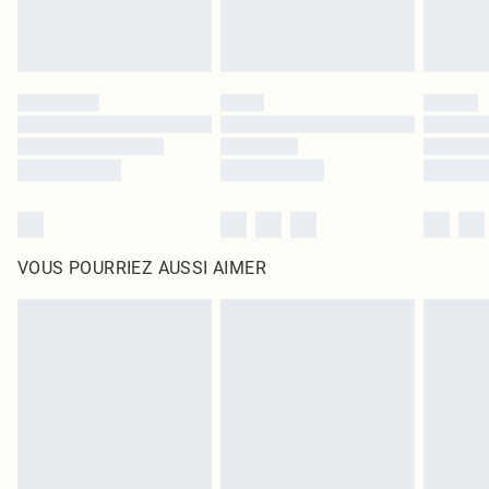
VOUS POURRIEZ AUSSI AIMER