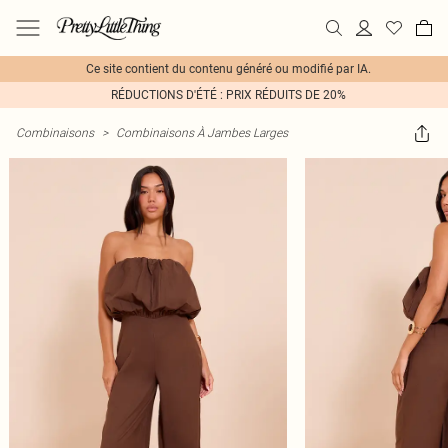
Ce site contient du contenu généré ou modifié par IA.
RÉDUCTIONS D'ÉTÉ : PRIX RÉDUITS DE 20%
Combinaisons
>
Combinaisons À Jambes Larges