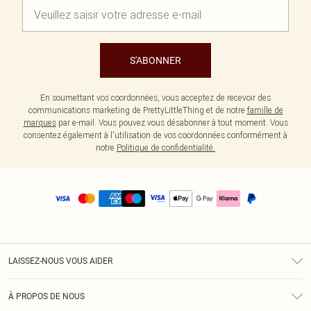
S'ABONNER
En soumettant vos coordonnées, vous acceptez de recevoir des
communications marketing de PrettyLittleThing et de notre
famille de
marques
par e-mail. Vous pouvez vous désabonner à tout moment. Vous
consentez également à l'utilisation de vos coordonnées conformément à
notre
Politique de confidentialité.
LAISSEZ-NOUS VOUS AIDER
Assistance
À PROPOS DE NOUS
Retours