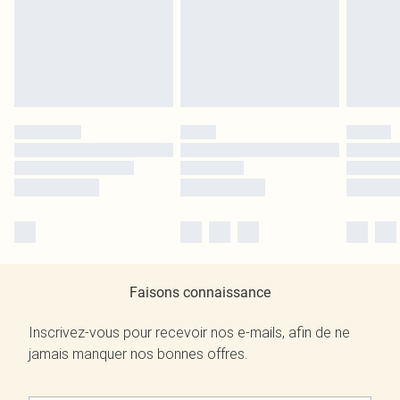
Faisons connaissance
Inscrivez-vous pour recevoir nos e-mails, afin de ne
jamais manquer nos bonnes offres.