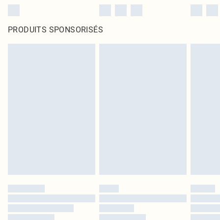
PRODUITS SPONSORISÉS