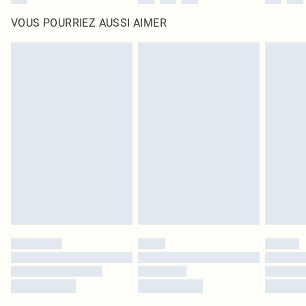
VOUS POURRIEZ AUSSI AIMER