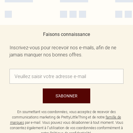
Faisons connaissance
Inscrivez-vous pour recevoir nos e-mails, afin de ne
jamais manquer nos bonnes offres.
S'ABONNER
En soumettant vos coordonnées, vous acceptez de recevoir des
communications marketing de PrettyLittleThing et de notre
famille de
marques
par e-mail. Vous pouvez vous désabonner à tout moment. Vous
consentez également à l'utilisation de vos coordonnées conformément à