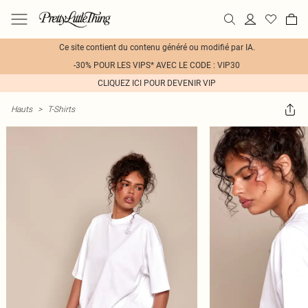
Ce site contient du contenu généré ou modifié par IA.
-30% POUR LES VIPS* AVEC LE CODE : VIP30
CLIQUEZ ICI POUR DEVENIR VIP
Hauts
>
T-Shirts