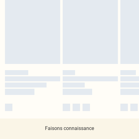
Faisons connaissance