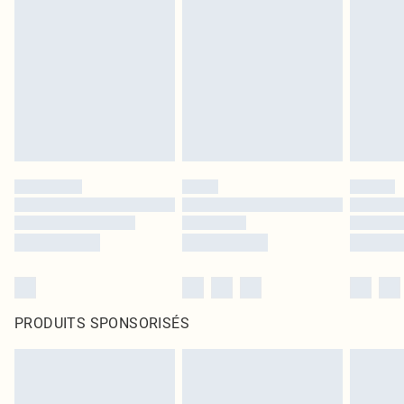
PRODUITS SPONSORISÉS