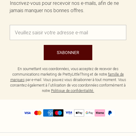
Inscrivez-vous pour recevoir nos e-mails, afin de ne
jamais manquer nos bonnes offres.
S'ABONNER
En soumettant vos coordonnées, vous acceptez de recevoir des
communications marketing de PrettyLittleThing et de notre
famille de
marques
par e-mail. Vous pouvez vous désabonner à tout moment. Vous
consentez également à l'utilisation de vos coordonnées conformément à
notre
Politique de confidentialité.