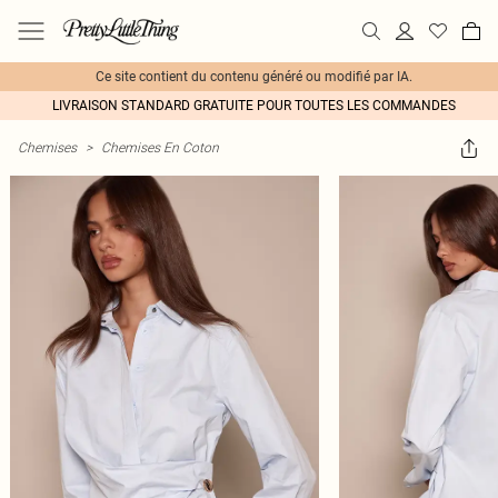
Ce site contient du contenu généré ou modifié par IA.
LIVRAISON STANDARD GRATUITE POUR TOUTES LES COMMANDES
Chemises
>
Chemises En Coton