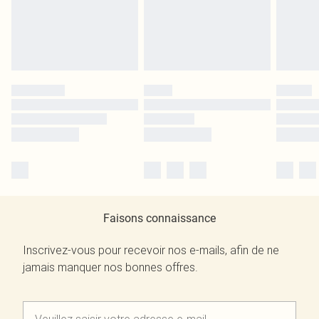
Faisons connaissance
Inscrivez-vous pour recevoir nos e-mails, afin de ne
jamais manquer nos bonnes offres.