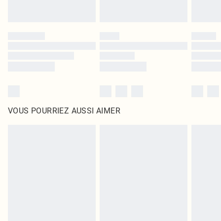
VOUS POURRIEZ AUSSI AIMER