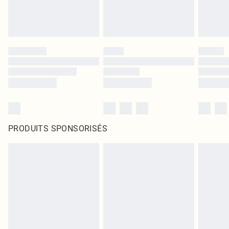
PRODUITS SPONSORISÉS