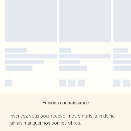
Faisons connaissance
Inscrivez-vous pour recevoir nos e-mails, afin de ne
jamais manquer nos bonnes offres.