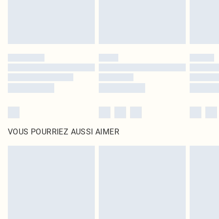
VOUS POURRIEZ AUSSI AIMER