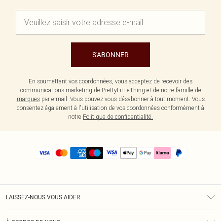
S'ABONNER
En soumettant vos coordonnées, vous acceptez de recevoir des
communications marketing de PrettyLittleThing et de notre
famille de
marques
par e-mail. Vous pouvez vous désabonner à tout moment. Vous
consentez également à l'utilisation de vos coordonnées conformément à
notre
Politique de confidentialité.
LAISSEZ-NOUS VOUS AIDER
Assistance