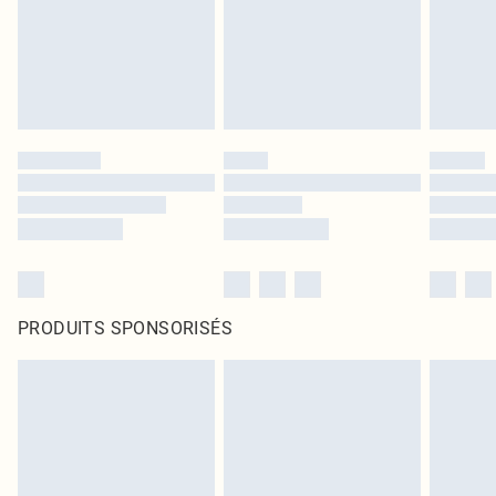
PRODUITS SPONSORISÉS