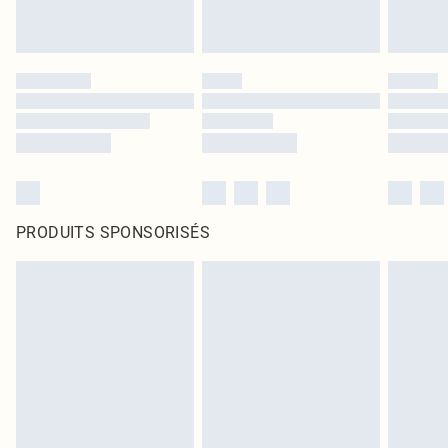
PRODUITS SPONSORISÉS