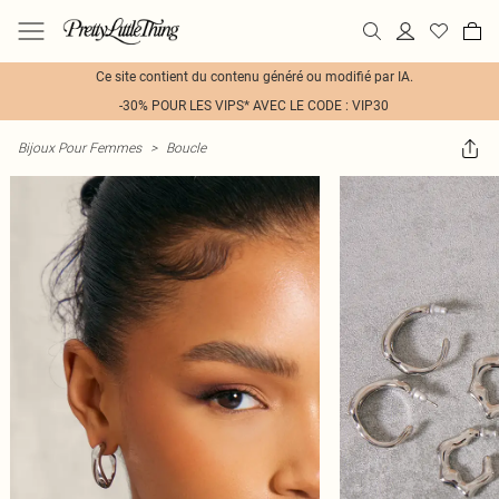
Ce site contient du contenu généré ou modifié par IA.
-30% POUR LES VIPS* AVEC LE CODE : VIP30
Bijoux Pour Femmes
>
Boucle