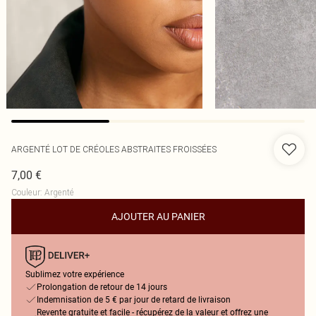
ARGENTÉ LOT DE CRÉOLES ABSTRAITES FROISSÉES
7,00 €
Couleur
:
Argenté
AJOUTER AU PANIER
Sublimez votre expérience
Prolongation de retour de 14 jours
Indemnisation de 5 € par jour de retard de livraison
Revente gratuite et facile - récupérez de la valeur et offrez une