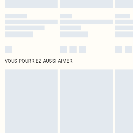
VOUS POURRIEZ AUSSI AIMER