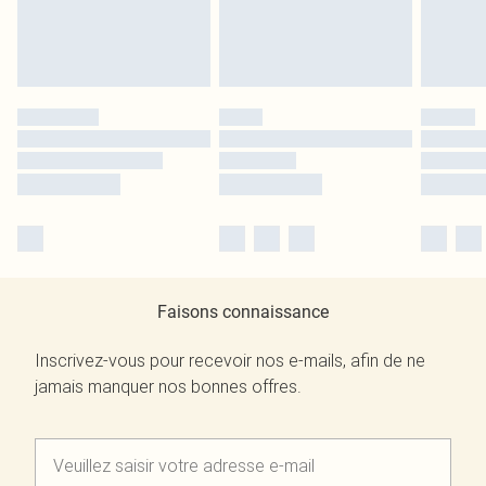
Faisons connaissance
Inscrivez-vous pour recevoir nos e-mails, afin de ne
jamais manquer nos bonnes offres.