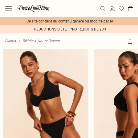
Ce site contient du contenu généré ou modifié par IA.
RÉDUCTIONS D'ÉTÉ : PRIX RÉDUITS DE 20%
Bikinis
>
Bikinis À Nouer Devant