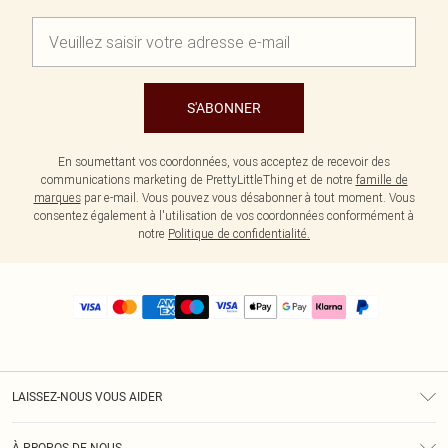
S'ABONNER
En soumettant vos coordonnées, vous acceptez de recevoir des
communications marketing de PrettyLittleThing et de notre
famille de
marques
par e-mail. Vous pouvez vous désabonner à tout moment. Vous
consentez également à l'utilisation de vos coordonnées conformément à
notre
Politique de confidentialité.
LAISSEZ-NOUS VOUS AIDER
Assistance