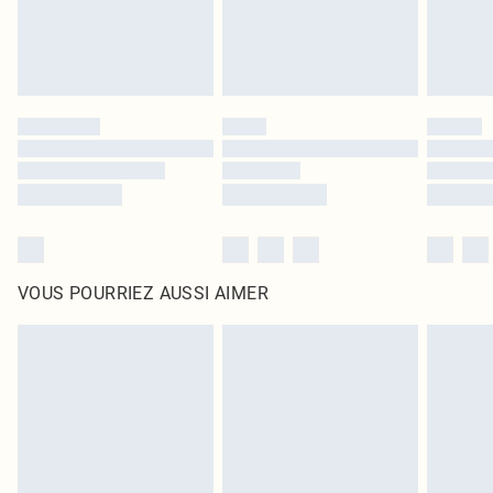
VOUS POURRIEZ AUSSI AIMER