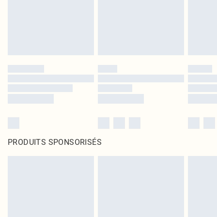
PRODUITS SPONSORISÉS