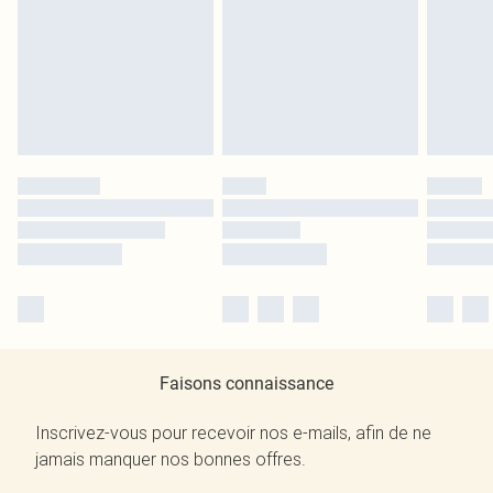
Faisons connaissance
Inscrivez-vous pour recevoir nos e-mails, afin de ne
jamais manquer nos bonnes offres.