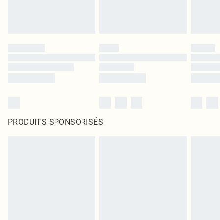
PRODUITS SPONSORISÉS