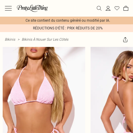
Ce site contient du contenu généré ou modifié par IA.
RÉDUCTIONS D'ÉTÉ : PRIX RÉDUITS DE 20%
Bikinis
>
Bikinis À Nouer Sur Les Côtés