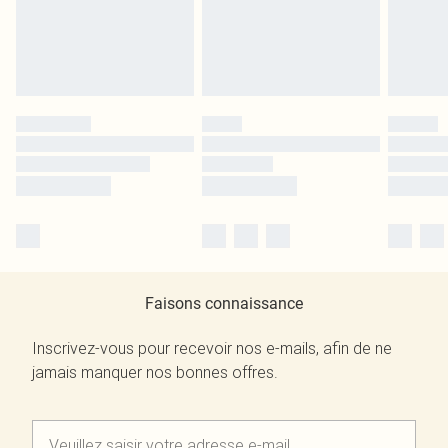
Faisons connaissance
Inscrivez-vous pour recevoir nos e-mails, afin de ne
jamais manquer nos bonnes offres.