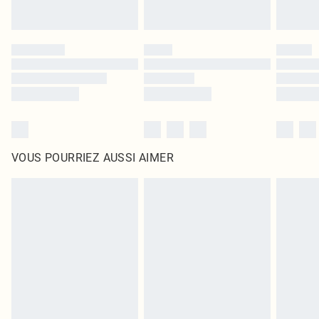
VOUS POURRIEZ AUSSI AIMER