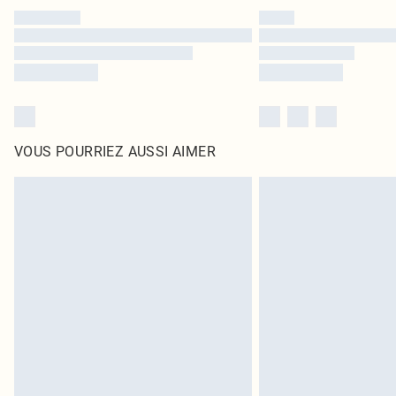
VOUS POURRIEZ AUSSI AIMER