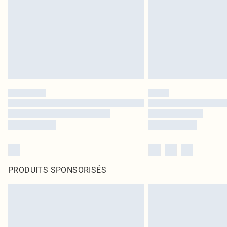
PRODUITS SPONSORISÉS