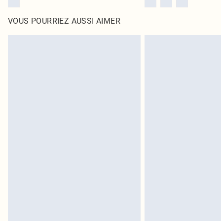
VOUS POURRIEZ AUSSI AIMER