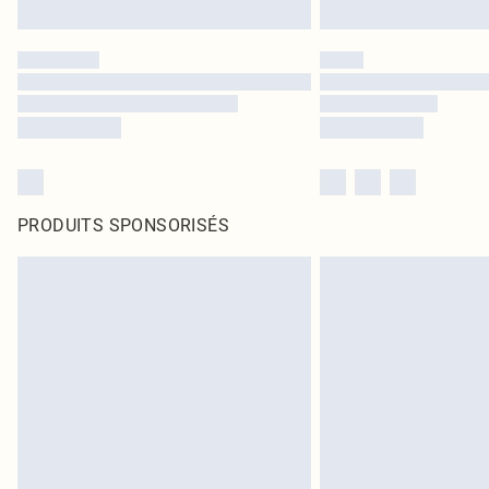
PRODUITS SPONSORISÉS