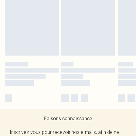
Faisons connaissance
Inscrivez-vous pour recevoir nos e-mails, afin de ne