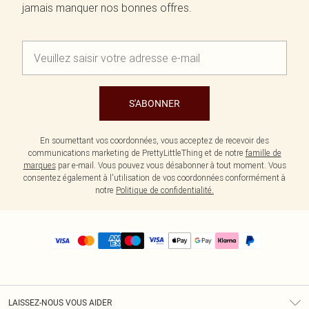
jamais manquer nos bonnes offres.
S'ABONNER
En soumettant vos coordonnées, vous acceptez de recevoir des
communications marketing de PrettyLittleThing et de notre
famille de
marques
par e-mail. Vous pouvez vous désabonner à tout moment. Vous
consentez également à l'utilisation de vos coordonnées conformément à
notre
Politique de confidentialité.
LAISSEZ-NOUS VOUS AIDER