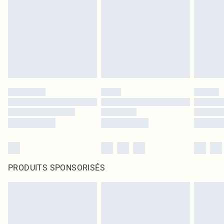
PRODUITS SPONSORISÉS