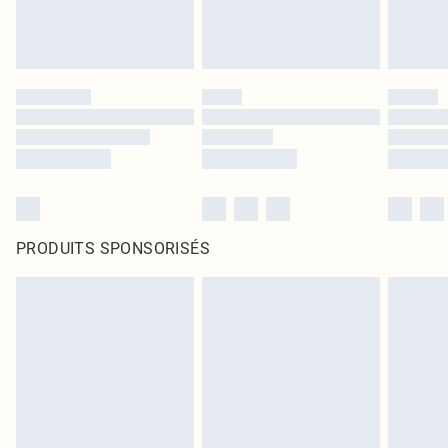
PRODUITS SPONSORISÉS