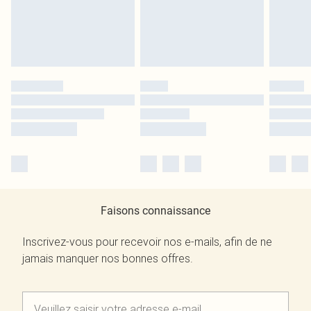
Faisons connaissance
Inscrivez-vous pour recevoir nos e-mails, afin de ne
jamais manquer nos bonnes offres.