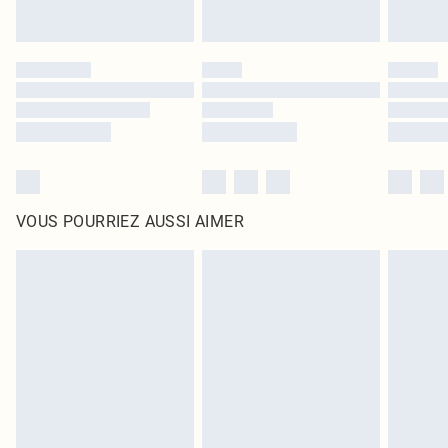
VOUS POURRIEZ AUSSI AIMER