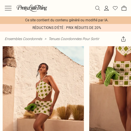
Ce site contient du contenu généré ou modifié par IA.
RÉDUCTIONS D'ÉTÉ : PRIX RÉDUITS DE 20%
Ensembles Coordonnés
>
Tenues Coordonnées Pour Sortir