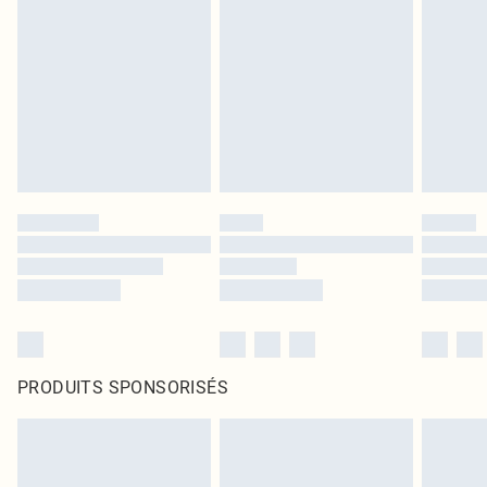
PRODUITS SPONSORISÉS