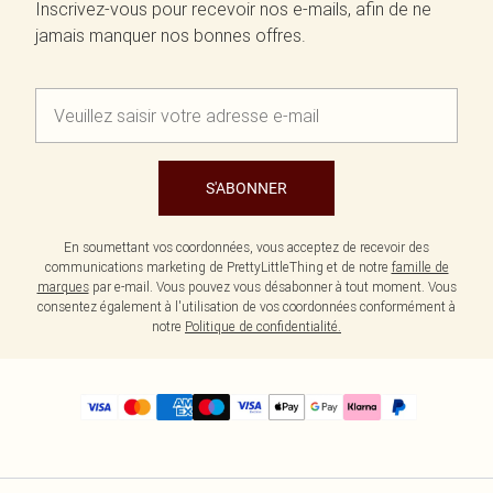
Inscrivez-vous pour recevoir nos e-mails, afin de ne
jamais manquer nos bonnes offres.
S'ABONNER
En soumettant vos coordonnées, vous acceptez de recevoir des
communications marketing de PrettyLittleThing et de notre
famille de
marques
par e-mail. Vous pouvez vous désabonner à tout moment. Vous
consentez également à l'utilisation de vos coordonnées conformément à
notre
Politique de confidentialité.