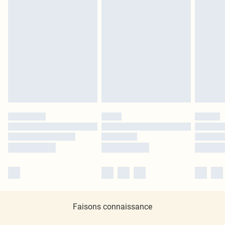
Faisons connaissance