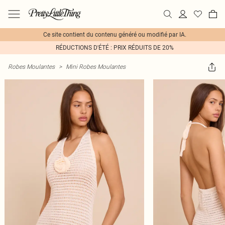
Ce site contient du contenu généré ou modifié par IA.
RÉDUCTIONS D'ÉTÉ : PRIX RÉDUITS DE 20%
Robes Moulantes
>
Mini Robes Moulantes