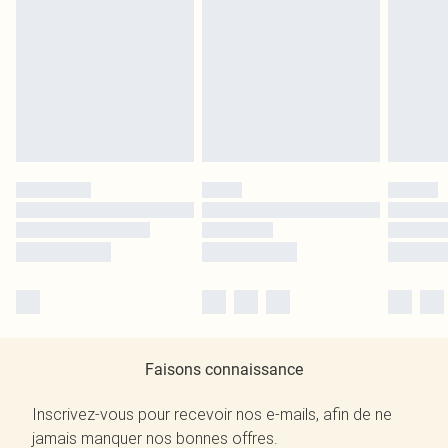
Faisons connaissance
Inscrivez-vous pour recevoir nos e-mails, afin de ne
jamais manquer nos bonnes offres.