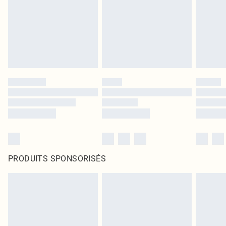
PRODUITS SPONSORISÉS