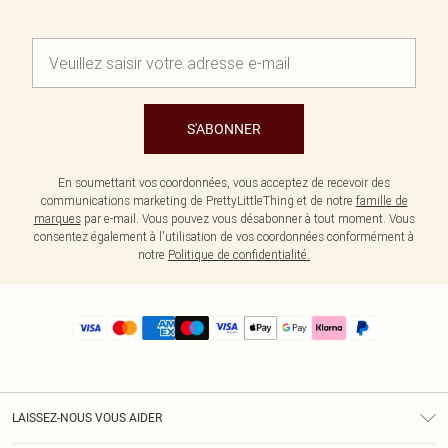
S'ABONNER
En soumettant vos coordonnées, vous acceptez de recevoir des
communications marketing de PrettyLittleThing et de notre
famille de
marques
par e-mail. Vous pouvez vous désabonner à tout moment. Vous
consentez également à l'utilisation de vos coordonnées conformément à
notre
Politique de confidentialité.
LAISSEZ-NOUS VOUS AIDER