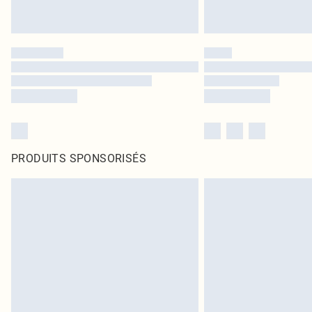
PRODUITS SPONSORISÉS