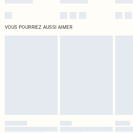
VOUS POURRIEZ AUSSI AIMER