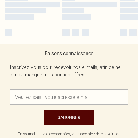
Faisons connaissance
Inscrivez-vous pour recevoir nos e-mails, afin de ne
jamais manquer nos bonnes offres.
S'ABONNER
En soumettant vos coordonnées, vous acceptez de recevoir des