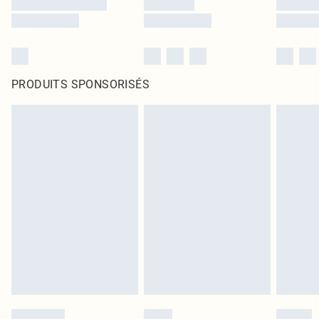
PRODUITS SPONSORISÉS