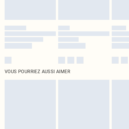
VOUS POURRIEZ AUSSI AIMER