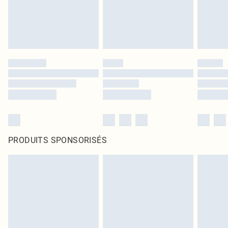
PRODUITS SPONSORISÉS