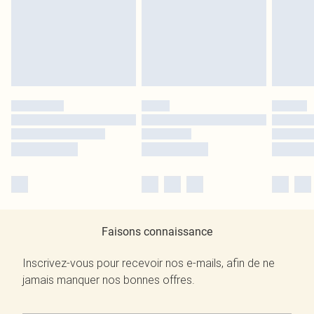
Faisons connaissance
Inscrivez-vous pour recevoir nos e-mails, afin de ne
jamais manquer nos bonnes offres.