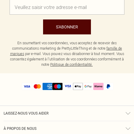
S'ABONNER
En soumettant vos coordonnées, vous acceptez de recevoir des
communications marketing de PrettyLittleThing et de notre
famille de
marques
par e-mail. Vous pouvez vous désabonner à tout moment. Vous
consentez également à l'utilisation de vos coordonnées conformément à
notre
Politique de confidentialité.
LAISSEZ-NOUS VOUS AIDER
Assistance
À PROPOS DE NOUS
Retours