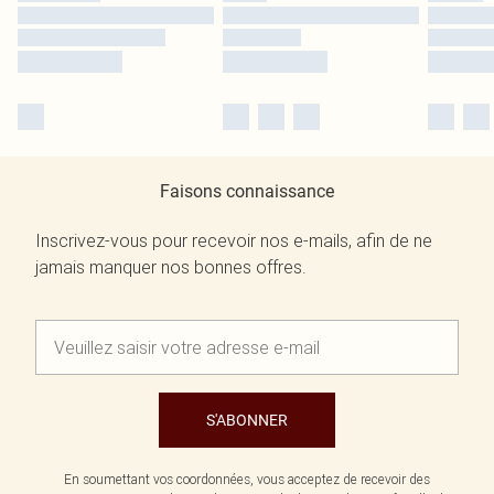
Faisons connaissance
Inscrivez-vous pour recevoir nos e-mails, afin de ne
jamais manquer nos bonnes offres.
S'ABONNER
En soumettant vos coordonnées, vous acceptez de recevoir des