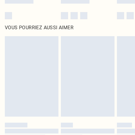
VOUS POURRIEZ AUSSI AIMER