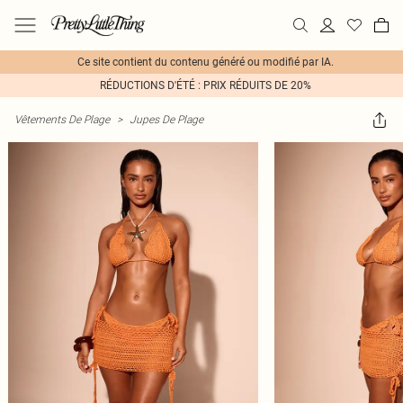
Ce site contient du contenu généré ou modifié par IA.
RÉDUCTIONS D'ÉTÉ : PRIX RÉDUITS DE 20%
Vêtements De Plage
>
Jupes De Plage