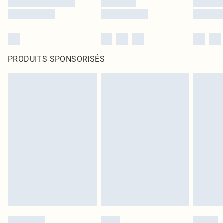
PRODUITS SPONSORISÉS