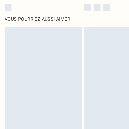
VOUS POURRIEZ AUSSI AIMER