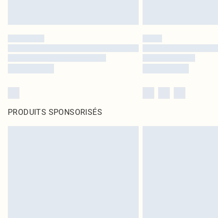
PRODUITS SPONSORISÉS