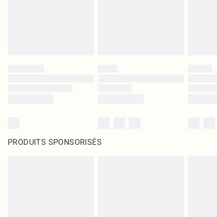
PRODUITS SPONSORISÉS