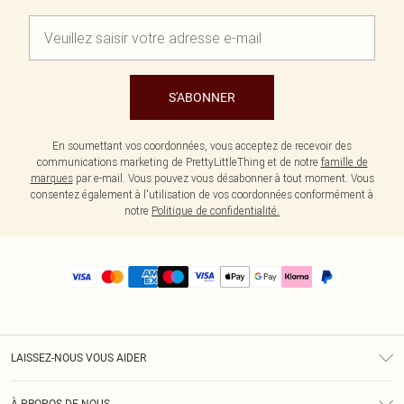
S'ABONNER
En soumettant vos coordonnées, vous acceptez de recevoir des
communications marketing de PrettyLittleThing et de notre
famille de
marques
par e-mail. Vous pouvez vous désabonner à tout moment. Vous
consentez également à l'utilisation de vos coordonnées conformément à
notre
Politique de confidentialité.
LAISSEZ-NOUS VOUS AIDER
Assistance