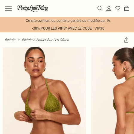
Ce site contient du contenu généré ou modifié par IA.
-30% POUR LES VIPS* AVEC LE CODE : VIP30
Bikinis
>
Bikinis À Nouer Sur Les Côtés