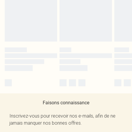
Faisons connaissance
Inscrivez-vous pour recevoir nos e-mails, afin de ne
jamais manquer nos bonnes offres.