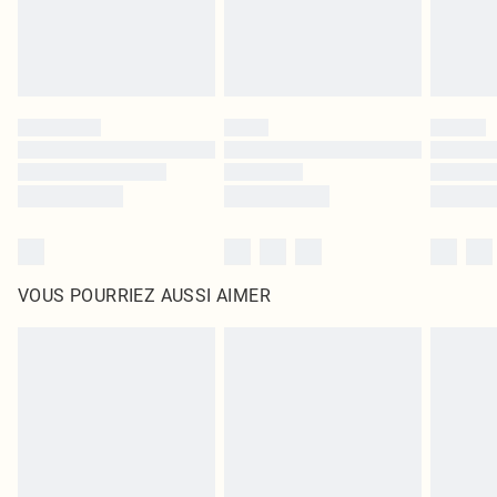
VOUS POURRIEZ AUSSI AIMER