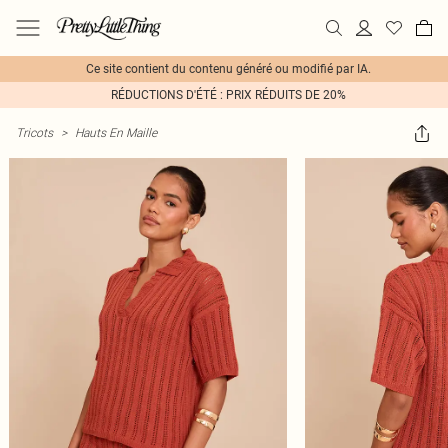
Ce site contient du contenu généré ou modifié par IA.
RÉDUCTIONS D'ÉTÉ : PRIX RÉDUITS DE 20%
Tricots
>
Hauts En Maille