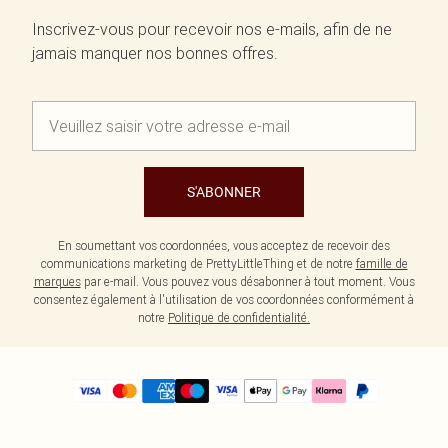
Inscrivez-vous pour recevoir nos e-mails, afin de ne
jamais manquer nos bonnes offres.
S'ABONNER
En soumettant vos coordonnées, vous acceptez de recevoir des
communications marketing de PrettyLittleThing et de notre
famille de
marques
par e-mail. Vous pouvez vous désabonner à tout moment. Vous
consentez également à l'utilisation de vos coordonnées conformément à
notre
Politique de confidentialité.