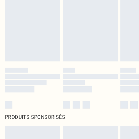
PRODUITS SPONSORISÉS