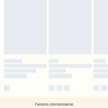
Faisons connaissance