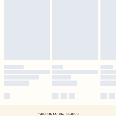
Faisons connaissance