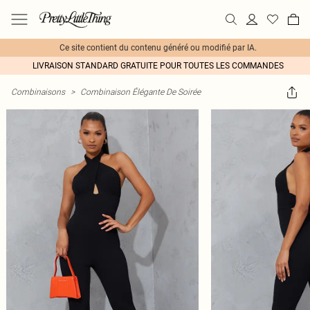
Ce site contient du contenu généré ou modifié par IA.
LIVRAISON STANDARD GRATUITE POUR TOUTES LES COMMANDES
Combinaisons
>
Combinaison Élégante De Soirée