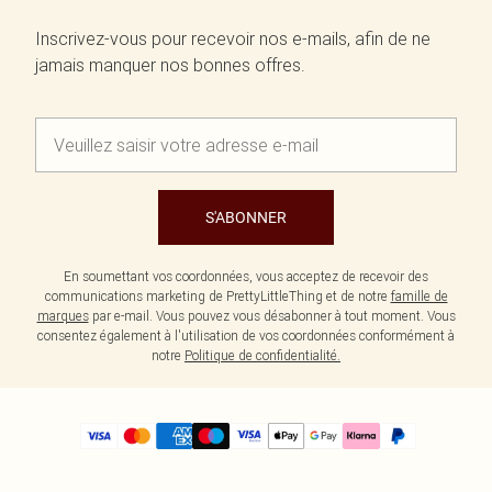
Inscrivez-vous pour recevoir nos e-mails, afin de ne
jamais manquer nos bonnes offres.
S'ABONNER
En soumettant vos coordonnées, vous acceptez de recevoir des
communications marketing de PrettyLittleThing et de notre
famille de
marques
par e-mail. Vous pouvez vous désabonner à tout moment. Vous
consentez également à l'utilisation de vos coordonnées conformément à
notre
Politique de confidentialité.