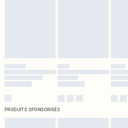
PRODUITS SPONSORISÉS