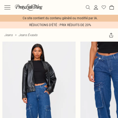
Ce site contient du contenu généré ou modifié par IA.
RÉDUCTIONS D'ÉTÉ : PRIX RÉDUITS DE 20%
Jeans
>
Jeans Évasés