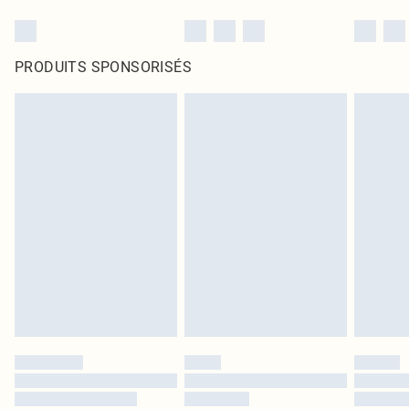
PRODUITS SPONSORISÉS