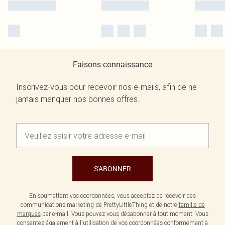
Faisons connaissance
Inscrivez-vous pour recevoir nos e-mails, afin de ne
jamais manquer nos bonnes offres.
S'ABONNER
En soumettant vos coordonnées, vous acceptez de recevoir des
communications marketing de PrettyLittleThing et de notre
famille de
marques
par e-mail. Vous pouvez vous désabonner à tout moment. Vous
consentez également à l'utilisation de vos coordonnées conformément à