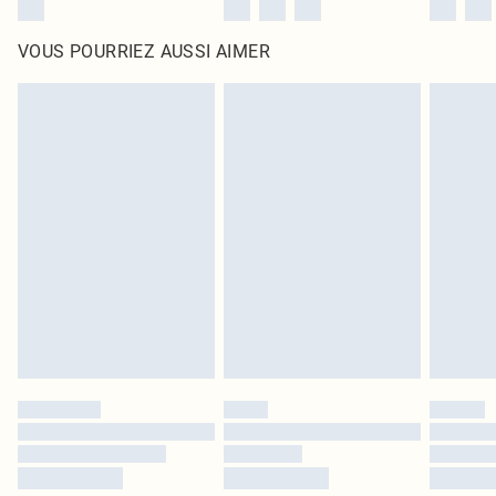
VOUS POURRIEZ AUSSI AIMER