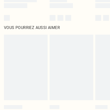
VOUS POURRIEZ AUSSI AIMER