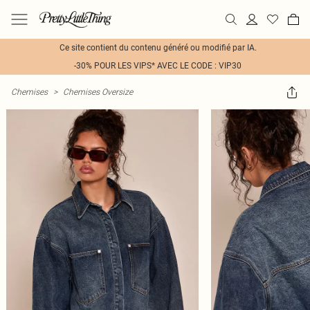
Ce site contient du contenu généré ou modifié par IA.
-30% POUR LES VIPS* AVEC LE CODE : VIP30
Chemises
>
Chemises Oversize