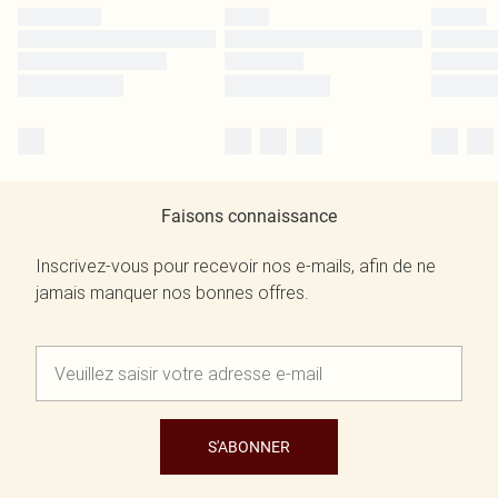
Faisons connaissance
Inscrivez-vous pour recevoir nos e-mails, afin de ne
jamais manquer nos bonnes offres.
S'ABONNER