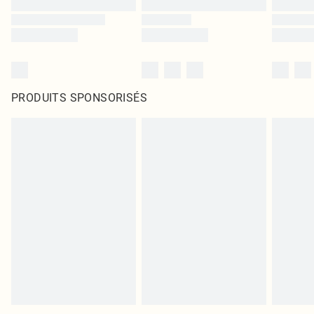
PRODUITS SPONSORISÉS