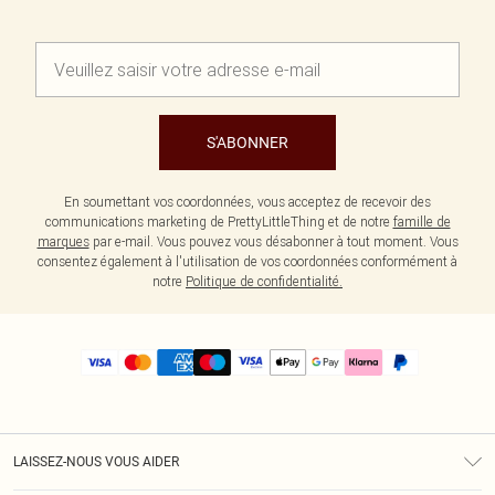
S'ABONNER
En soumettant vos coordonnées, vous acceptez de recevoir des
communications marketing de PrettyLittleThing et de notre
famille de
marques
par e-mail. Vous pouvez vous désabonner à tout moment. Vous
consentez également à l'utilisation de vos coordonnées conformément à
notre
Politique de confidentialité.
LAISSEZ-NOUS VOUS AIDER