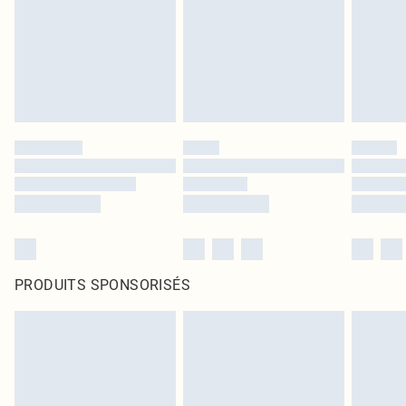
PRODUITS SPONSORISÉS