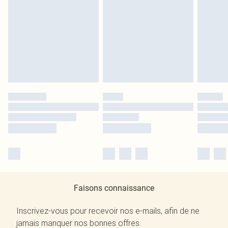
Faisons connaissance
Inscrivez-vous pour recevoir nos e-mails, afin de ne
jamais manquer nos bonnes offres.