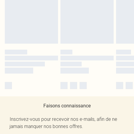
Faisons connaissance
Inscrivez-vous pour recevoir nos e-mails, afin de ne
jamais manquer nos bonnes offres.