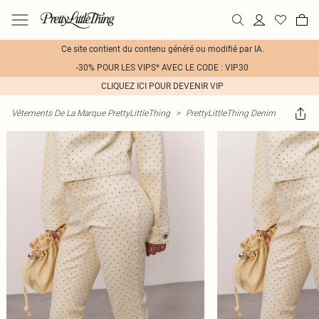
Ce site contient du contenu généré ou modifié par IA.
-30% POUR LES VIPS* AVEC LE CODE : VIP30
CLIQUEZ ICI POUR DEVENIR VIP
Vêtements De La Marque PrettyLittleThing
>
PrettyLittleThing Denim