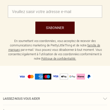
S'ABONNER
En soumettant vos coordonnées, vous acceptez de recevoir des
communications marketing de PrettyLittleThing et de notre
famille de
marques
par e-mail. Vous pouvez vous désabonner à tout moment. Vous
consentez également à l'utilisation de vos coordonnées conformément à
notre
Politique de confidentialité.
LAISSEZ-NOUS VOUS AIDER
Assistance