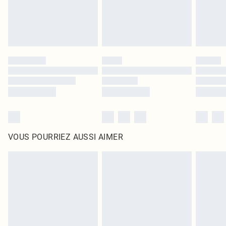
VOUS POURRIEZ AUSSI AIMER