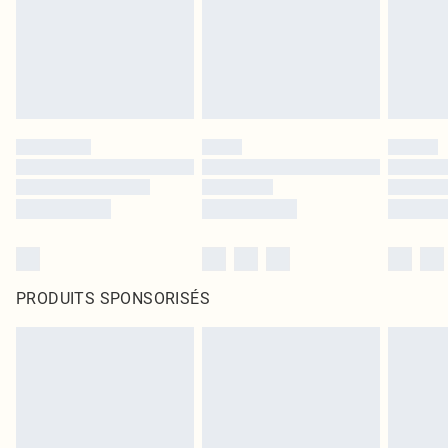
PRODUITS SPONSORISÉS