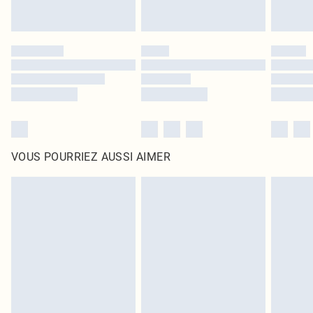
VOUS POURRIEZ AUSSI AIMER