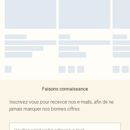
Faisons connaissance
Inscrivez-vous pour recevoir nos e-mails, afin de ne
jamais manquer nos bonnes offres.