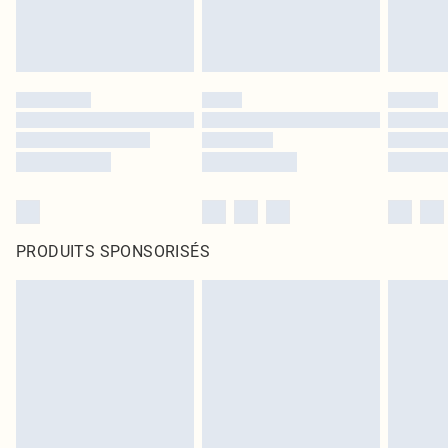
PRODUITS SPONSORISÉS