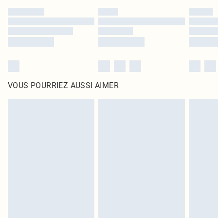
VOUS POURRIEZ AUSSI AIMER