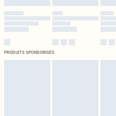
PRODUITS SPONSORISÉS