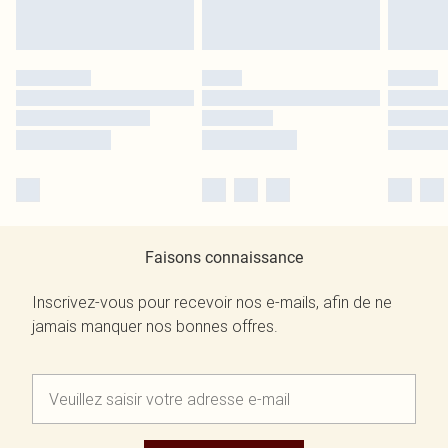
Faisons connaissance
Inscrivez-vous pour recevoir nos e-mails, afin de ne
jamais manquer nos bonnes offres.