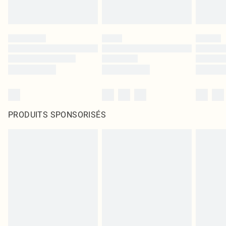
PRODUITS SPONSORISÉS