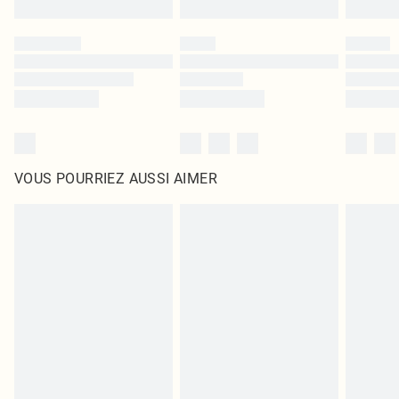
VOUS POURRIEZ AUSSI AIMER