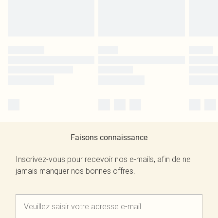
Faisons connaissance
Inscrivez-vous pour recevoir nos e-mails, afin de ne
jamais manquer nos bonnes offres.