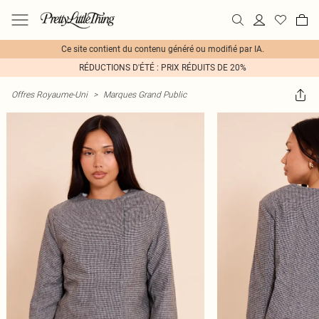
Ce site contient du contenu généré ou modifié par IA.
RÉDUCTIONS D'ÉTÉ : PRIX RÉDUITS DE 20%
Offres Royaume-Uni
>
Marques Grand Public