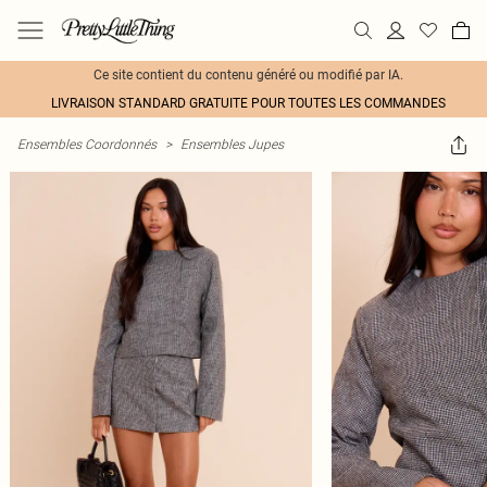
Ce site contient du contenu généré ou modifié par IA.
LIVRAISON STANDARD GRATUITE POUR TOUTES LES COMMANDES
Ensembles Coordonnés
>
Ensembles Jupes