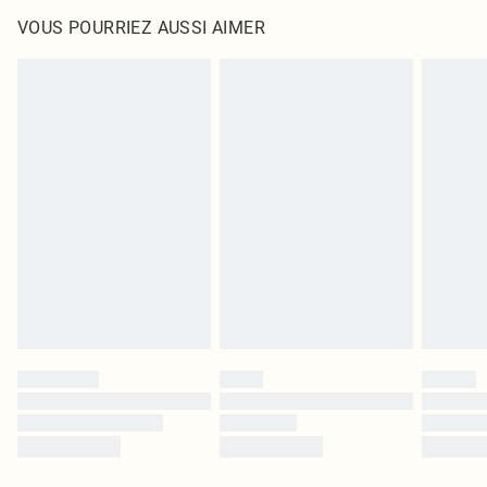
VOUS POURRIEZ AUSSI AIMER