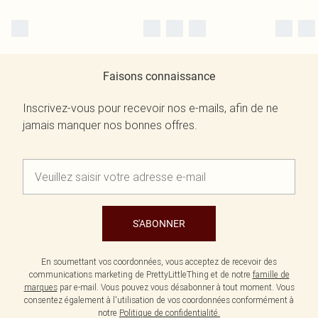
Faisons connaissance
Inscrivez-vous pour recevoir nos e-mails, afin de ne
jamais manquer nos bonnes offres.
S'ABONNER
En soumettant vos coordonnées, vous acceptez de recevoir des
communications marketing de PrettyLittleThing et de notre
famille de
marques
par e-mail. Vous pouvez vous désabonner à tout moment. Vous
consentez également à l'utilisation de vos coordonnées conformément à
notre
Politique de confidentialité.