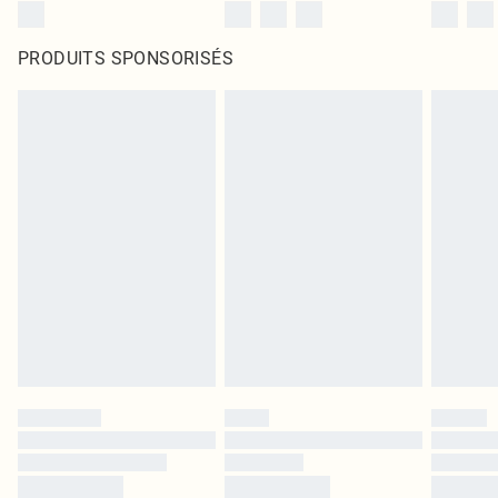
PRODUITS SPONSORISÉS