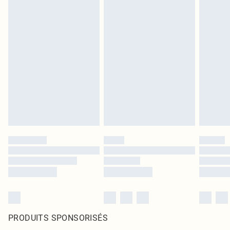
PRODUITS SPONSORISÉS