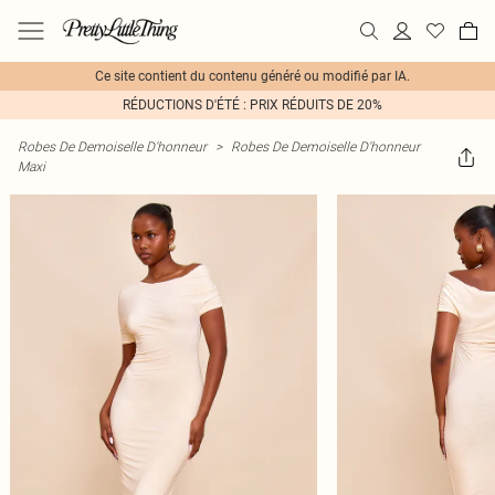
Ce site contient du contenu généré ou modifié par IA.
RÉDUCTIONS D'ÉTÉ : PRIX RÉDUITS DE 20%
Robes De Demoiselle D'honneur
>
Robes De Demoiselle D'honneur
Maxi