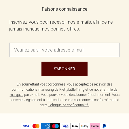
Faisons connaissance
Inscrivez-vous pour recevoir nos e-mails, afin de ne
jamais manquer nos bonnes offres.
S'ABONNER
En soumettant vos coordonnées, vous acceptez de recevoir des
communications marketing de PrettyLittleThing et de notre
famille de
marques
par e-mail. Vous pouvez vous désabonner à tout moment. Vous
consentez également à l'utilisation de vos coordonnées conformément à
notre
Politique de confidentialité.