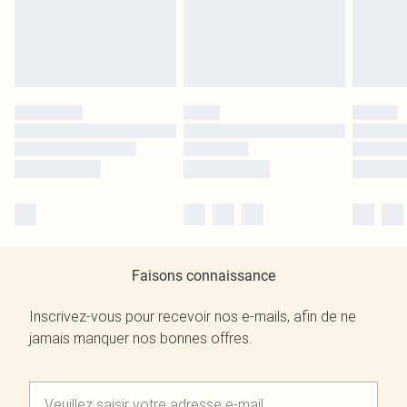
Faisons connaissance
Inscrivez-vous pour recevoir nos e-mails, afin de ne
jamais manquer nos bonnes offres.