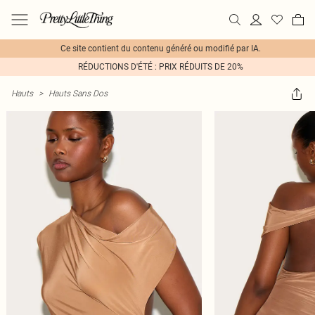
Ce site contient du contenu généré ou modifié par IA.
RÉDUCTIONS D'ÉTÉ : PRIX RÉDUITS DE 20%
Hauts
>
Hauts Sans Dos