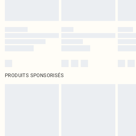
PRODUITS SPONSORISÉS