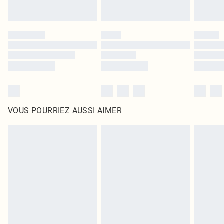
VOUS POURRIEZ AUSSI AIMER