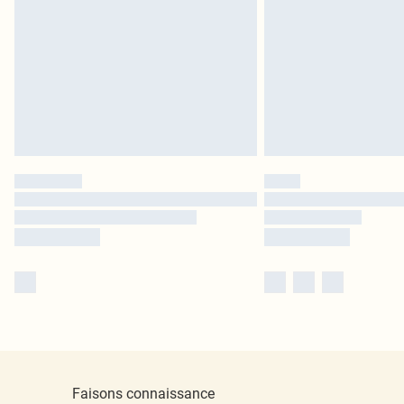
Faisons connaissance