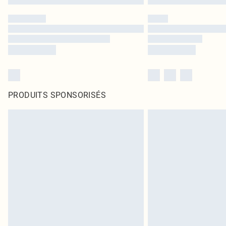
PRODUITS SPONSORISÉS