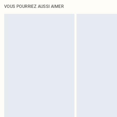
VOUS POURRIEZ AUSSI AIMER