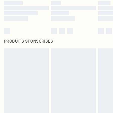
PRODUITS SPONSORISÉS