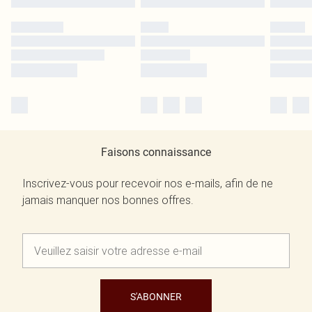
Faisons connaissance
Inscrivez-vous pour recevoir nos e-mails, afin de ne
jamais manquer nos bonnes offres.
S'ABONNER