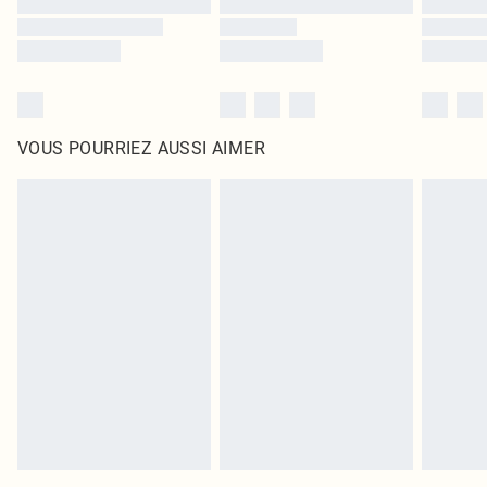
VOUS POURRIEZ AUSSI AIMER