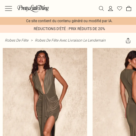
Ce site contient du contenu généré ou modifié par IA.
RÉDUCTIONS D'ÉTÉ : PRIX RÉDUITS DE 20%
Robes De Fête
>
Robes De Fête Avec Livraison Le Lendemain