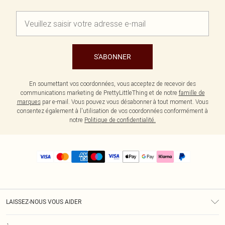
S'ABONNER
En soumettant vos coordonnées, vous acceptez de recevoir des
communications marketing de PrettyLittleThing et de notre
famille de
marques
par e-mail. Vous pouvez vous désabonner à tout moment. Vous
consentez également à l'utilisation de vos coordonnées conformément à
notre
Politique de confidentialité.
LAISSEZ-NOUS VOUS AIDER
Assistance