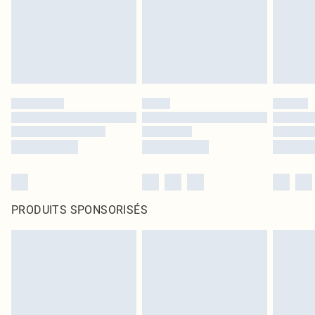
PRODUITS SPONSORISÉS