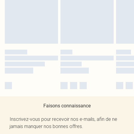
Faisons connaissance
Inscrivez-vous pour recevoir nos e-mails, afin de ne
jamais manquer nos bonnes offres.