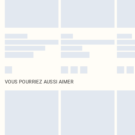
VOUS POURRIEZ AUSSI AIMER