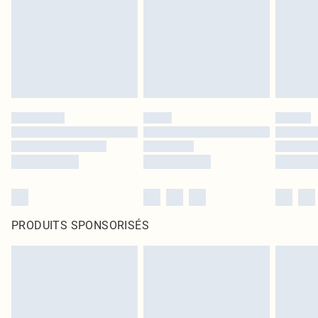
PRODUITS SPONSORISÉS