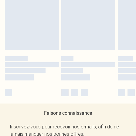
Faisons connaissance
Inscrivez-vous pour recevoir nos e-mails, afin de ne
jamais manquer nos bonnes offres.