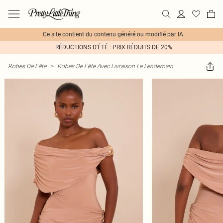
Ce site contient du contenu généré ou modifié par IA.
RÉDUCTIONS D'ÉTÉ : PRIX RÉDUITS DE 20%
Robes De Fête
>
Robes De Fête Avec Livraison Le Lendemain