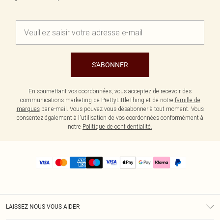
S'ABONNER
En soumettant vos coordonnées, vous acceptez de recevoir des
communications marketing de PrettyLittleThing et de notre
famille de
marques
par e-mail. Vous pouvez vous désabonner à tout moment. Vous
consentez également à l'utilisation de vos coordonnées conformément à
notre
Politique de confidentialité.
LAISSEZ-NOUS VOUS AIDER