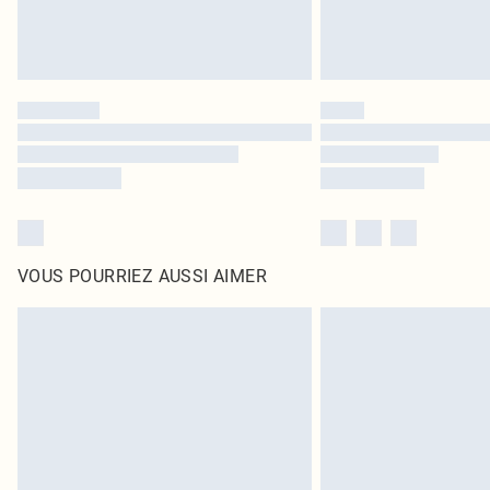
VOUS POURRIEZ AUSSI AIMER