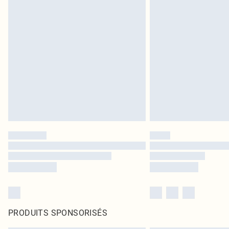
PRODUITS SPONSORISÉS